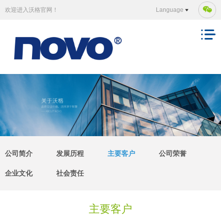
欢迎进入沃格官网！
Language
公司简介
发展历程
主要客户
公司荣誉
企业文化
社会责任
主要客户