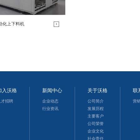
动化上下料机
加入沃格
新闻中心
关于沃格
联
人才招聘
企业动态
公司简介
营
行业资讯
发展历程
主要客户
公司荣誉
企业文化
社会责任