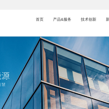
首页
产品&服务
技术创新