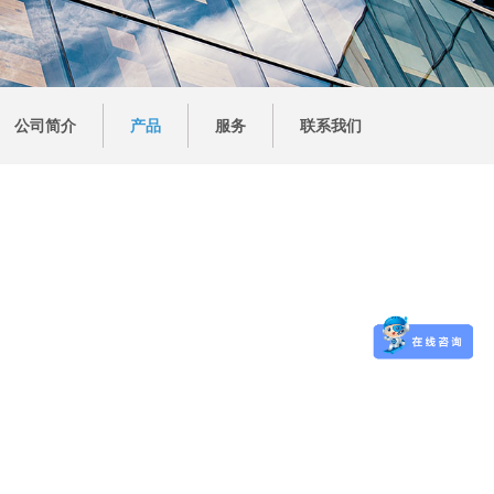
公司简介
产品
服务
联系我们