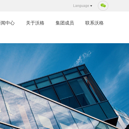
Language
新闻中心
关于沃格
集团成员
联系沃格