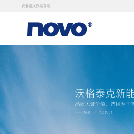
欢迎进入沃格官网！