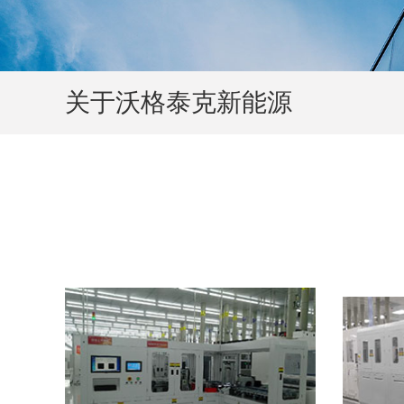
关于沃格泰克新能源