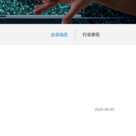
企业动态
行业资讯
2026-08-03