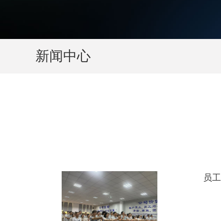
新闻中心
员工