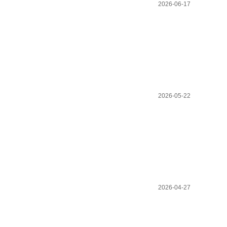
2026-06-17
2026-05-22
2026-04-27