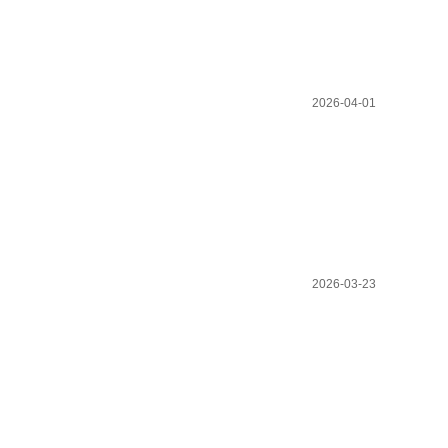
2026-04-01
2026-03-23