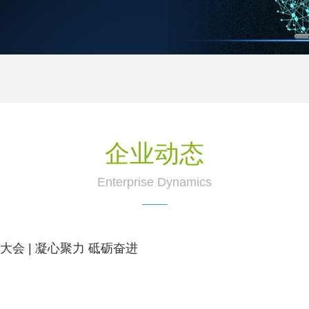
企业动态
Enterprise Dynamics
大会 | 凝心聚力 砥砺奋进