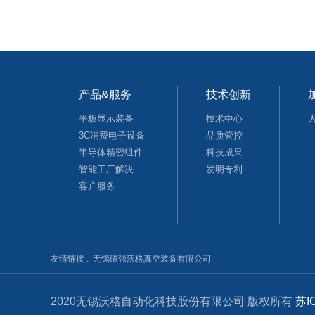
产品&服务
技术创新
平板显示装备
技术中心
3C消费电子设备
品质管控
半导体精密组件
科技成果
智能工厂解决方案
发明专利
客户服务
友情链接 :
无锡磁强沃格真空装备有限公司
2020无锡沃格自动化科技股份有限公司 版权所有
苏I