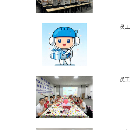
员工
员工