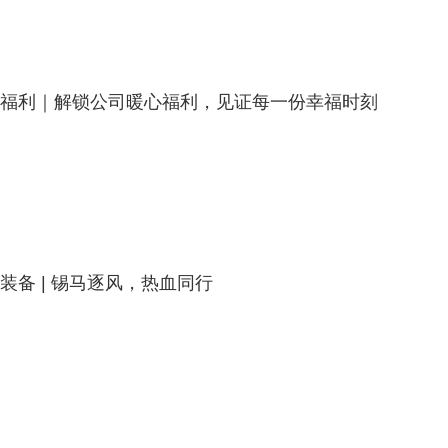
福利｜解锁公司暖心福利，见证每一份幸福时刻
装备 | 锡马逐风，热血同行