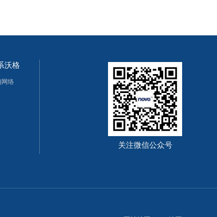
系沃格
销网络
关注微信公众号