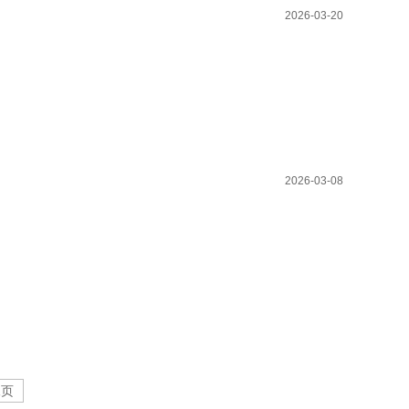
2026-03-20
2026-03-08
尾页