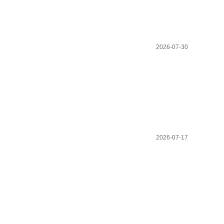
2026-07-30
2026-07-17