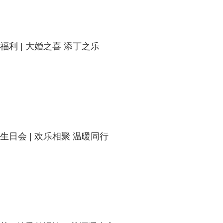
福利 | 大婚之喜 添丁之乐
生日会 | 欢乐相聚 温暖同行