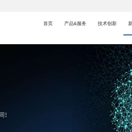
首页
产品&服务
技术创新