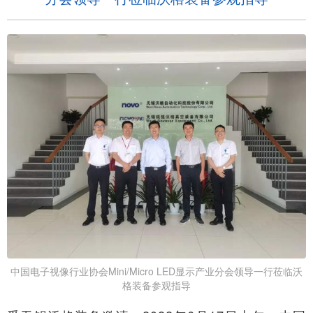
中国电子视像行业协会Mini/Micro LED显示产业分会领导一行莅临沃
格装备参观指导