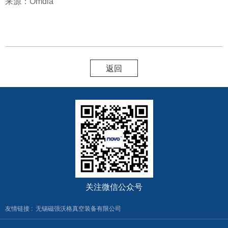
来源：
Omdia
返回
关注微信公众号
友情链接 :
无锡磁强沃格真空装备有限公司