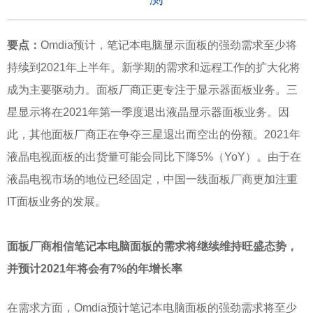
要点：
Omdia预计，笔记本电脑显示面板的强劲需求至少将
持续到2021年上半年。新学期的需求和远程工作的扩大化将
成为主要驱动力。面板厂商正更专注于显示器面板业务。三
星显示将在2021年第一季度退出液晶显示器面板业务。因
此，其他面板厂商正在争夺三星退出而空出的份额。2021年
液晶电视面板的出货量可能会同比下降5%（YoY）。由于在
液晶电视市场的地位已经固定，中国一线面板厂商更加注重
IT面板业务的发展。
面板厂商相信笔记本电脑面板的需求将继续维持旺盛态势，
并预计
2021年将会有7%的年增长率
在需求方面，
Omdia预计笔记本电脑面板的强劲需求将至少