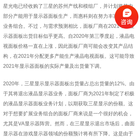
星光电已经收购了三星的苏州产线和模组厂，并计划将其中
部分产能用于显示器面板生产，而惠科则在努力丰富其面板
业务组合。不过，与需求预测相比，面板厂商在2021年的显
示器面板出货目标似乎更高。自2020年第三季度起，液晶电
视面板价格一直在上涨，因此面板厂商可能会改变其产品结
构，在2021年分配更多产能生产液晶电视面板。这可能导致
2021年显示器面板的实际产量及出货量下调。
2020年，三星显示显示器面板出货量占总出货量的12%。由
于其将退出液晶显示器业务，面板厂商为2021年制定了积极
的液晶显示器面板业务计划，以期获取三星显示的份额。这
对于想要扩展业务组合的面板厂商来说是一个很好的机会，
尤其是VA显示器阵营。然而，在三星显示退出市场后，曲面
显示器在游戏显示器领域的份额预计将有所下降。这是由于