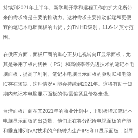
持续到2021年上半年。新学期开学和远程工作的扩大化所带
来的需求将是主要的推动力。这种需求主要推动低端和更便
宜的笔记本电脑面板的出货，如TN HD级别，11.6-14英寸范
围。
在供应方面，面板厂商的重心正从电视转向
IT显示面板，尤
其是采用了板内切换（IPS）和高帧率等先进技术的笔记本电
脑面板，提高了利润。笔记本电脑显示面板的驱动IC和电源
IC存在短缺，这种情况可能会持续到2021年。这将有助于短
期内笔记本电脑显示面板的供/需偏紧且价格走强。
台湾面板厂商在其
2021年的商业计划中，正积极增加笔记本
电脑显示面板的出货量。他们正在将分配给电视面板的产能
和垂直排列(VA)技术的产能转为生产IPS和IT显示面板，以寻