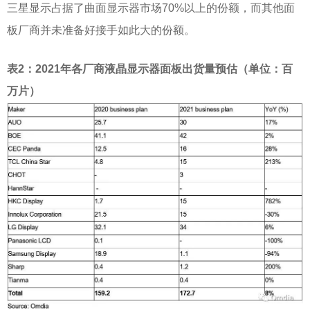
三星显示占据了曲面显示器市场70%以上的份额，而其他面
板厂商并未准备好接手如此大的份额。
表
2：2021年各厂商液晶显示器面板出货量预估（单位：百
万片）