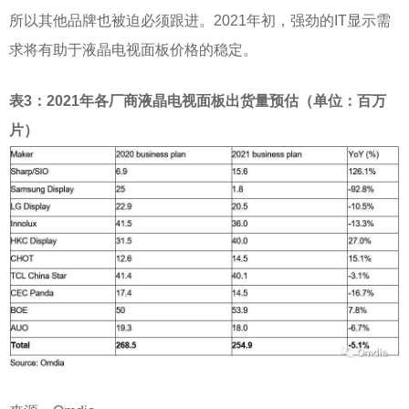
所以其他品牌也被迫必须跟进。2021年初，强劲的IT显示需
求将有助于液晶电视面板价格的稳定。
表
3：2021年各厂商液晶电视面板出货量预估（单位：百万
片）