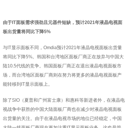
由于
IT面板需求强劲且元器件短缺，预计2021年液晶电视面
板出货量将同比下降5%
与
IT显示面板不同，Omdia预计2021年液晶电视面板出货量
将同比下降5%。韩国和台湾地区面板厂商正在放弃与中国大
陆10.5代线的竞争。韩国面板厂商正在退出液晶电视面板市
场，而台湾地区面板厂商则在努力将更多的液晶电视面板产
能转移到IT显示面板上。
除了
SIO（夏普和广州富士康）和惠科等新进者外，在液晶电
视战争中获胜的中国大陆面板厂商也在减少对液晶电视面板
出货量的关注。由于在液晶电视市场的地位已经稳定，中国
大陆一线面板厂商现在更加注重IT显示面板业务。这也是管