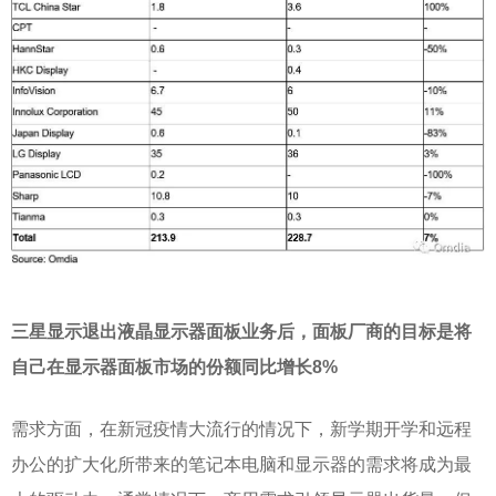
三星显示退出液晶显示器面板业务后，面板厂商的目标是将
自己在显示器面板市场的份额同比增长
8%
需求方面，在新冠疫情大流行的情况下，新学期开学和远程
办公的扩大化所带来的笔记本电脑和显示器的需求将成为最