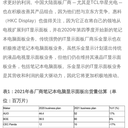
求更好的利润。中国大陆面板厂商 ─ 尤其是TCL华星光电 ─
也在积极改善其产品组合，因为他们想与京东方竞争。惠科
（HKC Display）也值得关注，因为它正在将自己的领地从
电视扩展到IT显示面板，并在2020年第四季度开始新的笔记
本电脑面板业务。传统强势的IT显示面板厂商乐金显示也在
积极推进笔记本电脑面板业务。虽然乐金显示计划退出传统
的液晶电视显示面板业务，但他们仍在维持其液晶IT显示面
板业务，包括笔记本电脑面板。乐金显示的IT显示面板业务
是其营收和利润的最大驱动力，因此它将更加积极地推动。
表
1：2021年各厂商笔记本电脑显示面板出货量估算（单
位：百万片）