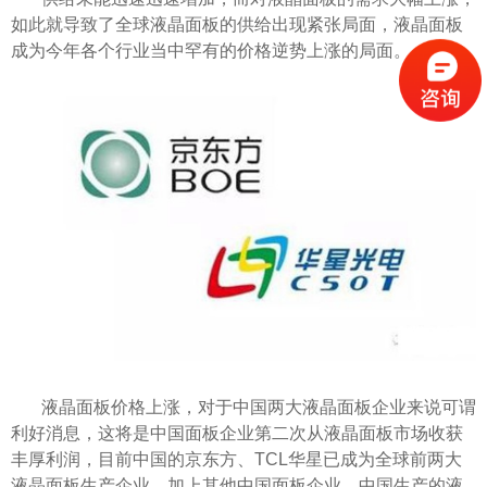
如此就导致了全球液晶面板的供给出现紧张局面，液晶面板
成为今年各个行业当中罕有的价格逆势上涨的局面。
液晶面板价格上涨，对于中国两大液晶面板企业来说可谓
利好消息，这将是中国面板企业第二次从液晶面板市场收获
丰厚利润，目前中国的京东方、
TCL华星已成为全球前两大
液晶面板生产企业，加上其他中国面板企业，中国生产的液