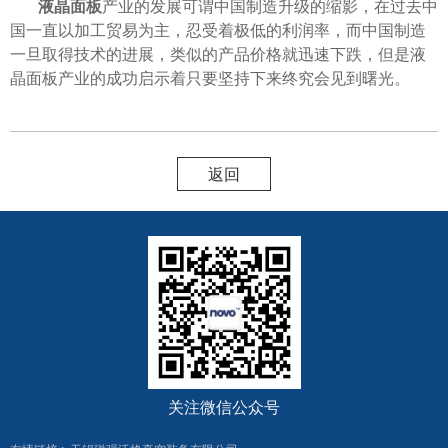
液晶面板
产业的发展可谓中国制造升级的缩影，在过去中
国一直以加工贸易为主，忍受着极低的利润率，而中国制造
一旦取得技术的进展，类似的产品价格就迅速下跌，但是液
晶面板产业的成功启示着只要坚持下来终究会见到曙光。
返回
关注微信公众号