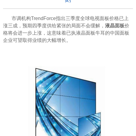
市调机构
TrendForce指出三季度全球电视面板价格已上
涨三成，预期四季度供给紧张的局面不会缓解，
液晶面板
价
格将会进一步上涨，这意味着已执液晶面板牛耳的中国面板
企业可望取得业绩的大幅增长。