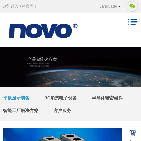
欢迎进入沃格官网！
Language
平板显示装备
3C消费电子设备
半导体精密组件
智能工厂解决方案
客户服务
智