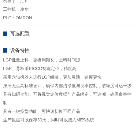
机器手：汇川
工控机：凌华
PLC：OMRON
可选配置
设备特性
LGP批量上料，更换周期长，上料时间短
LGP、背板采用CCD视觉定位，精度高
采用六轴机器人进行LGP组装，更加灵活、速度更快
按照无尘高标准设计，确保内部洁净度与良率控制，洁净度可达千级
具有扫码功能，可将视觉定位数据与产品绑定，可追溯，确保良率控
制
具有一键换型功能、可快速切换不同产品
生产数据可以保存30天，同时可以接入MES系统