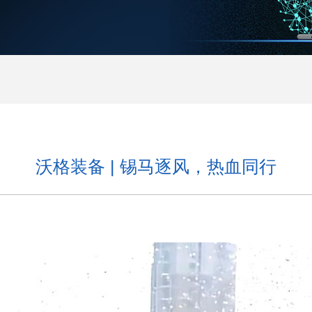
沃格装备 | 锡马逐风，热血同行