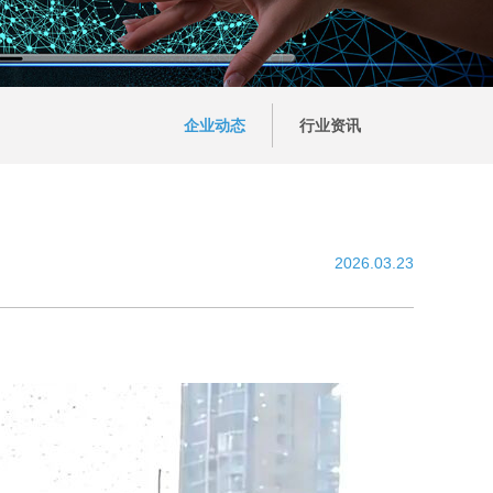
企业动态
行业资讯
2026.03.23