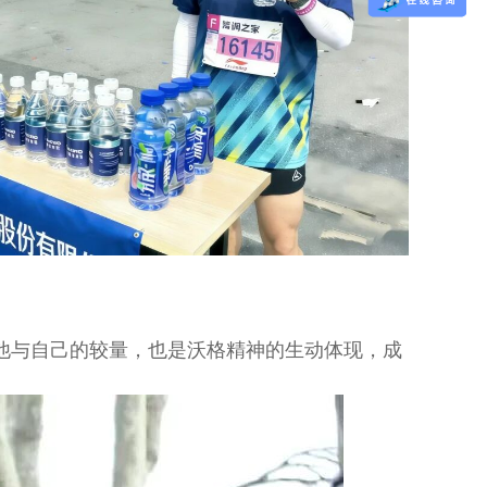
他与自己的较量，也是沃格精神的生动体现，成