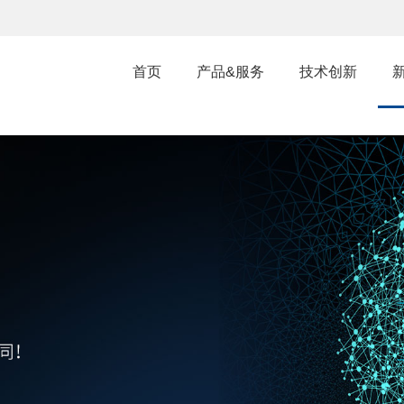
首页
产品&服务
技术创新