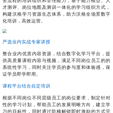
才测评、岗位地图及测训一体化的学习组织方式，
构建沃格学习资源生态体系，助力沃格全场景数字
化培训，高效运营。
严选业内实战专家讲授
整合业内优质内容资源，结合数字化学习平台，提
供高质量课程内容与视频，满足不同岗位员工的的
系统性学习，同时关注学员的参与度和体验感，保
证学员即学即用。
课程平台结合自定培训
根据不同岗位不同层级员工的岗位要求，制定针对
性的学习计划，帮助员工的发展明晰方向，建立学
习的目标性，同时通过阶梯解锁即时激励的方式完