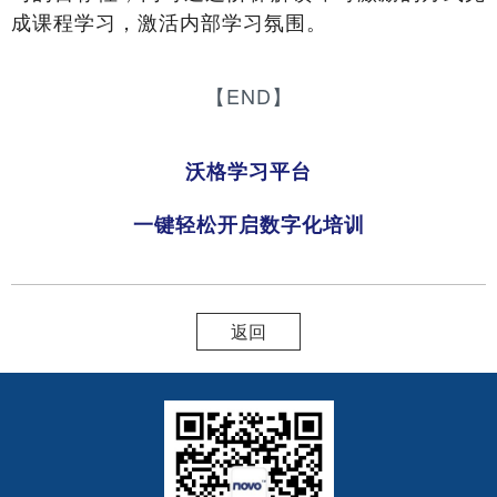
成课程学习，激活内部学习氛围。
【END】
沃格学习平台
一键轻松开启数字化培训
返回