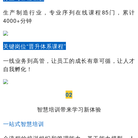
生产制造行业，专业序列在线课程85门，累计
4000+分钟
关键岗位“晋升体系课程”
一线业务到高管，让员工的成长有章可循，让人才
自我孵化！
02
智慧培训带来学习新体验
一站式智慧培训
全流程的培训组织和管理能力，基于能力模型、人