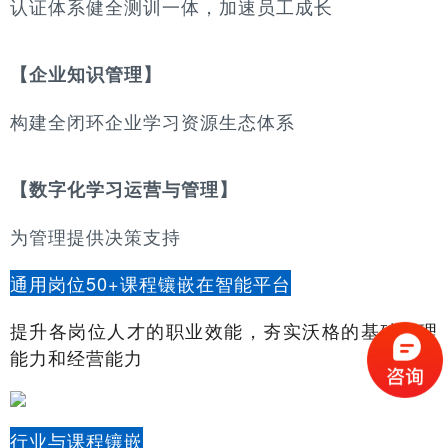
认证体系健全测训一体，加速员工成长
【企业知识管理】
构建全闭环企业学习资源生态体系
【数字化学习运营与管理】
为管理提供决策支持
通用岗位50+课程镶嵌在智能平台
提升各岗位人才的职业效能，夯实沃格的基础管理
能力和经营能力
行业与课程镶嵌