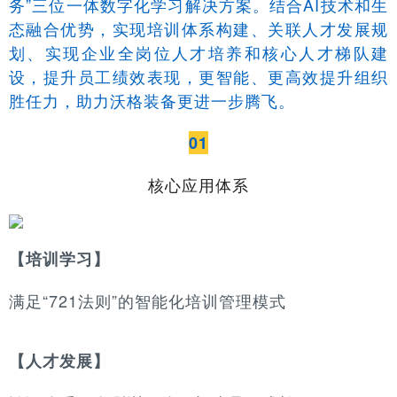
务”三位一体数字化学习解决方案。结合AI技术和生
态融合优势，实现培训体系构建、关联人才发展规
划、实现企业全岗位人才培养和核心人才梯队建
设，提升员工绩效表现，更智能、更高效提升组织
胜任力，助力沃格装备更进一步腾飞。
01
核心应用体系
【培训学习】
满足“721法则”的智能化培训管理模式
【人才发展】