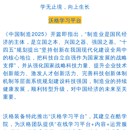
学无止境，向上生长
沃格学习平台
《中国制造2025》开篇即指出，“制造业是国民经
济的主体，是立国之本、兴国之器、强国之基。“十
四五”规划提出“坚持创新在我国现代化建设全局中
的核心地位，把科技自立自强作为国家发展的战略
支撑”，并从强化国家战略科技力量、提升企业技术
创新能力、激发人才创新活力、完善科技创新体制
机制等层面系统规划建设科技强国，制造业的持续
健康发展，顺利转型升级，对中国经济的未来至关
重要。
沃格装备特此推出“沃格学习平台”，其建立在酷学
院，为沃格团队提供“在线学习平台+内容+运营服