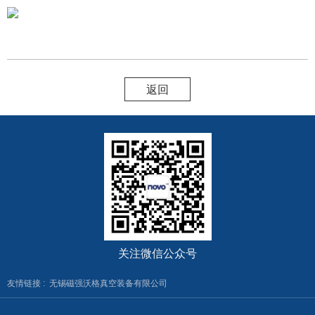
返回
关注微信公众号
友情链接 :
无锡磁强沃格真空装备有限公司