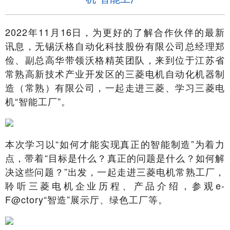
2022年11月16日，为更好的了解合作伙伴的最新
讯息，无锡沃格自动化科技股份有限公司总经理郑
俭、副总高华带领沃格精英团队，来到位于江苏省
常熟高新技术产业开发区的三菱电机自动化机器制
造（常熟）有限公司，一起走进三菱、学习三菱电
机“智能工厂”。
本次学习以“如何才能实现真正的智能制造”为着力
点，带着“目标是什么？真正的问题是什么？如何解
决这些问题？”出发，一起走进三菱电机常熟工厂，
聆听三菱电机企业历程、产品介绍，参观e-
F@ctory“智造”展示厅、绿色工厂等。