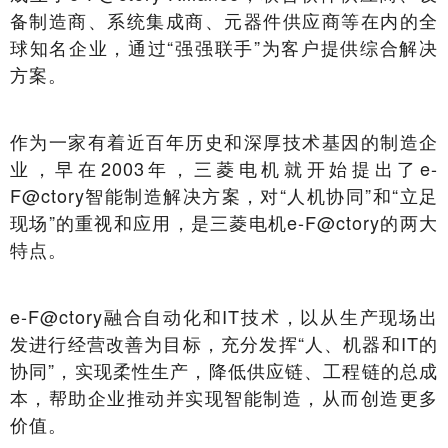
备制造商、系统集成商、元器件供应商等在内的全
球知名企业，通过“强强联手”为客户提供综合解决
方案。
作为一家有着近百年历史和深厚技术基因的制造企
业，早在2003年，三菱电机就开始提出了e-
F@ctory智能制造解决方案，对“人机协同”和“立足
现场”的重视和应用，是三菱电机e-F@ctory的两大
特点。
e-F@ctory融合自动化和IT技术，以从生产现场出
发进行经营改善为目标，充分发挥“人、机器和IT的
协同”，实现柔性生产，降低供应链、工程链的总成
本，帮助企业推动并实现智能制造，从而创造更多
价值。