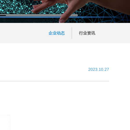
企业动态
行业资讯
2023.10.27