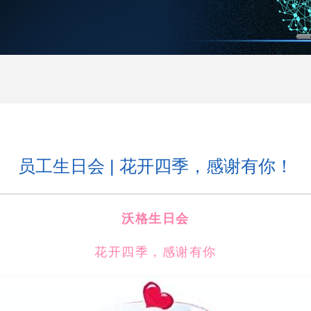
员工生日会 | 花开四季，感谢有你！
沃格生日会
花开四季，感谢有你