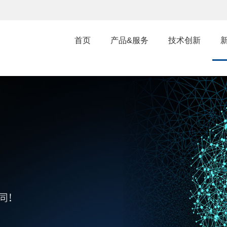
首页
产品&服务
技术创新