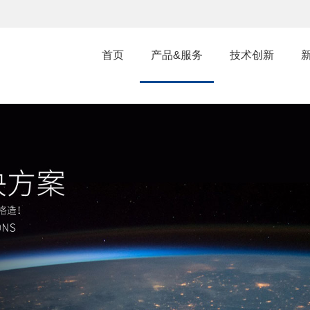
首页
产品&服务
技术创新