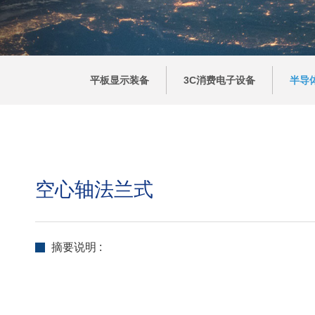
平板显示装备
3C消费电子设备
半导
空心轴法兰式
摘要说明 :