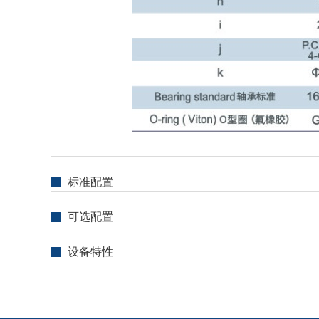
标准配置
可选配置
设备特性