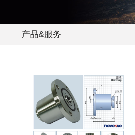
产品&服务