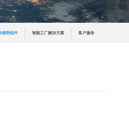
体精密组件
智能工厂解决方案
客户服务