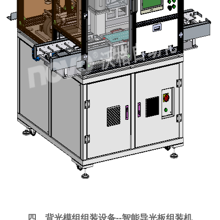
四、背光模组组装设备
--
智能导光板组装机