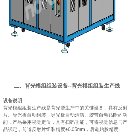
二、背光模组组装设备
--
背光模组组装生产线
设备说明
:
背光模组组装生产线
是背光源生产中的关键设备，具有反射
片、导光板自动组装、导光板自动清洁、胶带自动贴附的功
能，产品采用视觉定位，具有扫码功能，可将视觉信息与产
品绑定，前道反射片组装精度
±0.05mm，后道贴胶精度