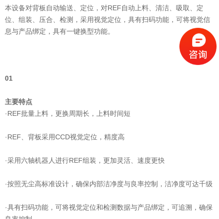
本设备对背板自动输送、定位，对REF自动上料、清洁、吸取、定
位、组装、压合、检测，采用视觉定位，具有扫码功能，可将视觉信
息与产品绑定，具有一键换型功能。
01
主要特点
·REF批量上料，更换周期长，上料时间短
·REF、背板采用CCD视觉定位，精度高
·采用六轴机器人进行REF组装，更加灵活、速度更快
·按照无尘高标准设计，确保内部洁净度与良率控制，洁净度可达千级
·具有扫码功能，可将视觉定位和检测数据与产品绑定，可追溯，确保
良率控制