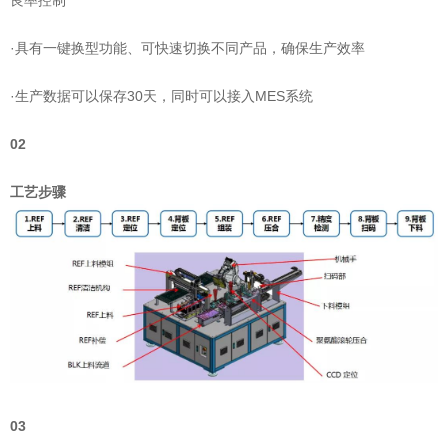
·具有一键换型功能、可快速切换不同产品，确保生产效率
·生产数据可以保存30天，同时可以接入MES系统
02
工艺步骤
03