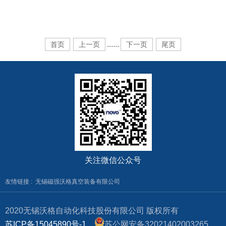
...
...
首页
上一页
下一页
尾页
关注微信公众号
友情链接 :
无锡磁强沃格真空装备有限公司
2020无锡沃格自动化科技股份有限公司 版权所有
苏ICP备15045890号-1
苏公网安备32021402003265