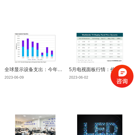
全球显示设备支出：今年大幅下滑，明年反弹
5月电视面板行情：价格延续涨势，市场需超大尺寸破局
2023-06-09
2023-06-02