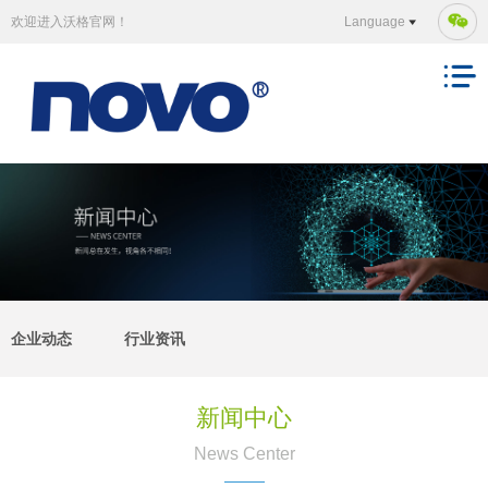
欢迎进入沃格官网！
Language
企业动态
行业资讯
新闻中心
News Center