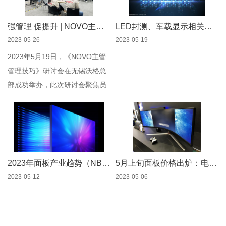
强管理 促提升 | NOVO主管管理技巧研讨会
LED封测、车载显示相关项目签约
2023-05-26
2023-05-19
2023年5月19日，《NOVO主管
管理技巧》研讨会在无锡沃格总
部成功举办，此次研讨会聚焦员
工管理的新模式，致力于推动新
生代管理的新发展，助力公司的
快速发展与壮大。
2023年面板产业趋势（NB、显示器、电视）
5月上旬面板价格出炉：电视面板涨回到现金成本
2023-05-12
2023-05-06