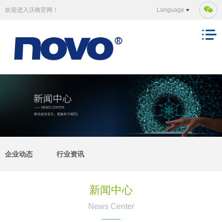
欢迎进入沃格官网！
Language
企业动态
行业资讯
新闻中心
News Center