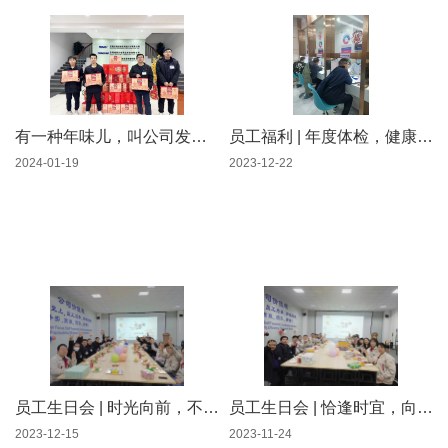
有一种年味儿，叫公司发年货啦！
员工福利 | 年度体检，健康生活
2024-01-19
2023-12-22
员工生日会 | 时光向前，不负热爱
员工生日会 | 恰逢时宜，向暖而行
2023-12-15
2023-11-24