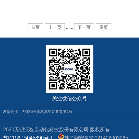
式在沃格装备举行。
...
...
首页
上一页
下一页
尾页
关注微信公众号
友情链接 :
无锡磁强沃格真空装备有限公司
2020无锡沃格自动化科技股份有限公司 版权所有
苏ICP备15045890号-1
苏公网安备32021402003265